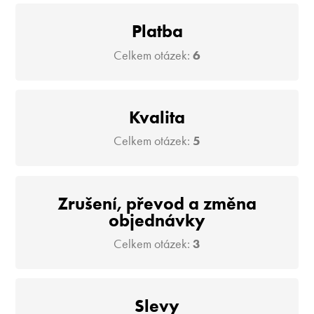
Platba
Celkem otázek:
6
Kvalita
Celkem otázek:
5
Zrušení, převod a změna
objednávky
Celkem otázek:
3
Slevy