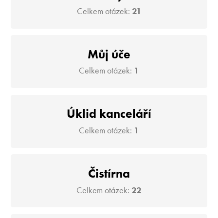
Celkem otázek:
21
Můj úče
Celkem otázek:
1
Úklid kanceláří
Celkem otázek:
1
Čistírna
Celkem otázek:
22