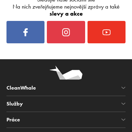
Na nich zveřejňujeme nejnovější zprávy a také
slevy a akce
CleanWhale
Služby
Práce