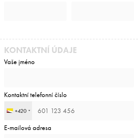
KONTAKTNÍ ÚDAJE
Vaše jméno
Kontaktní telefonní číslo
+420
E-mailová adresa