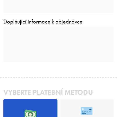
Doplňující informace k objednávce
VYBERTE PLATEBNÍ METODU