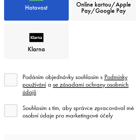
Online kartou/Apple
Hotovost
Pay/Google Pay
Klarna
Podáním objednávky souhlasím s
Podmínky
používání
a
se zásadami ochrany osobních
údajů
Souhlasím s tím, aby správce zpracovával mé
osobní údaje pro marketingové účely