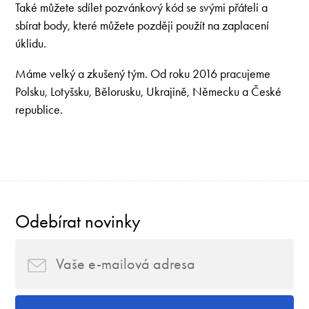
Také můžete sdílet pozvánkový kód se svými přáteli a
sbírat body, které můžete později použít na zaplacení
úklidu.
Máme velký a zkušený tým. Od roku 2016 pracujeme
Polsku, Lotyšsku, Bělorusku, Ukrajině, Německu a České
republice.
Odebírat novinky