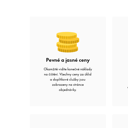
Pevné a jasné ceny
Okamžitě vidíte konečné náklady
na čištění. Všechny ceny za úklid
a doplňkové služby jsou
zobrazeny na stránce
objednávky.