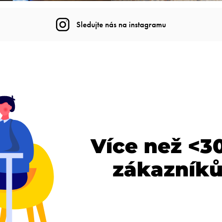
Sledujte nás na instagramu
Více než <3
zákazníků