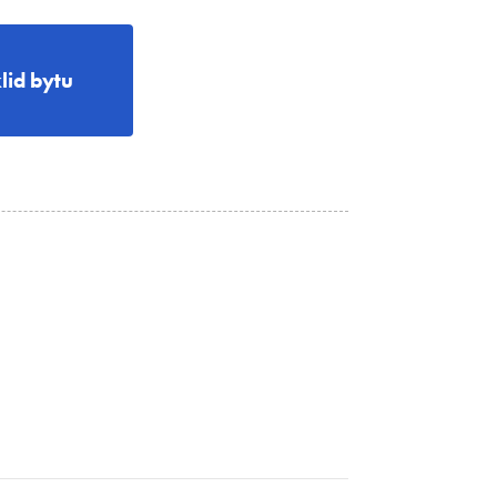
lid bytu