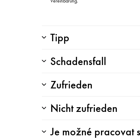
Vereinbarung.
Tipp
Schadensfall
Zufrieden
Nicht zufrieden
Je možné pracovat 