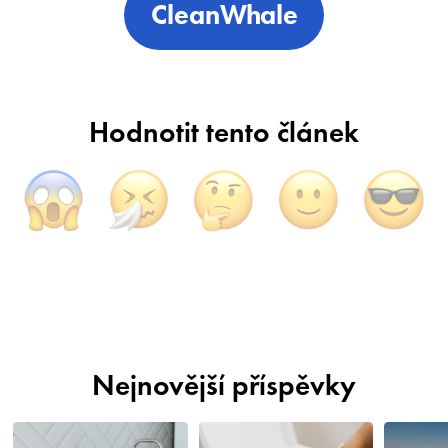
CleanWhale
Hodnotit tento článek
Nejnovější příspěvky