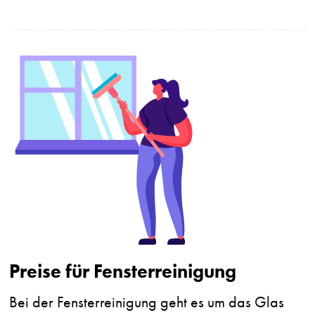
Preise für Fensterreinigung
Bei der Fensterreinigung geht es um das Glas