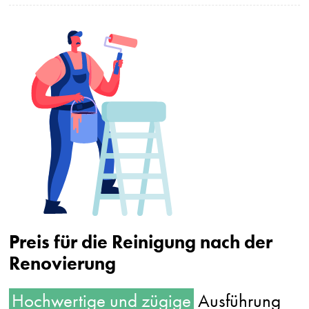
Preis für die Reinigung nach der
Renovierung
Hochwertige und zügige
Ausführung