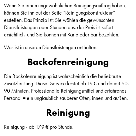
Wenn Sie einen ungewöhnlichen Reinigungsauftrag haben,
können Sie ihn auf der Seite “Reinigungskonstrukteur”
erstellen. Das Prinzip ist: Sie wählen die gewünschten
Dienstleistungen oder Stunden aus, der Preis ist sofort
ersichtlich, und Sie können mit Karte oder bar bezahlen.
Was ist in unseren Dienstleistungen enthalten:
Backofenreinigung
Die Backofenreinigung ist wahrscheinlich die beliebteste
Zusatzleistung. Dieser Service kostet ab 19 € und dauert 60-
90 Minuten. Professionelle Reinigungsmittel und erfahrenes
Personal = ein unglaublich sauberer Ofen, innen und außen.
Reinigung
Reinigung - ab 17,9 € pro Stunde.