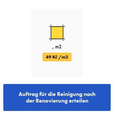
, m2
49 Kč /m2
Auftrag für die Reinigung nach
der Renovierung erteilen