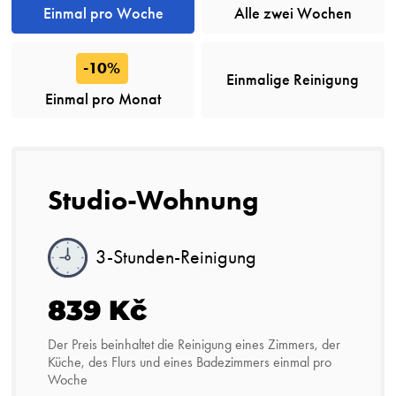
Einmal pro Woche
Alle zwei Wochen
-10%
Einmalige Reinigung
Einmal pro Monat
Studio-Wohnung
3-Stunden-Reinigung
839 Kč
Der Preis beinhaltet die Reinigung eines Zimmers, der
Küche, des Flurs und eines Badezimmers einmal pro
Woche