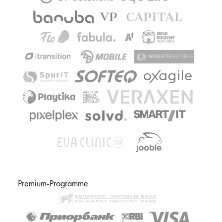
Premium-Programme