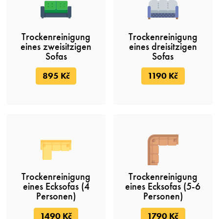
Trockenreinigung
Trockenreinigung
eines zweisitzigen
eines dreisitzigen
Sofas
Sofas
895 Kč
1190 Kč
Trockenreinigung
Trockenreinigung
eines Ecksofas (4
eines Ecksofas (5-6
Personen)
Personen)
1490 Kč
1790 Kč