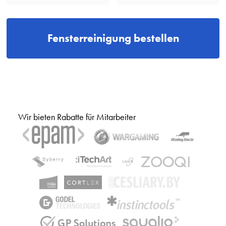
Fensterreinigung bestellen
Wir bieten Rabatte für Mitarbeiter