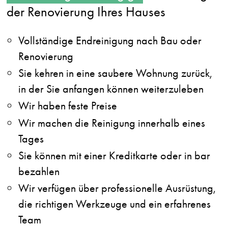
der Renovierung Ihres Hauses
Vollständige Endreinigung nach Bau oder
Renovierung
Sie kehren in eine saubere Wohnung zurück,
in der Sie anfangen können weiterzuleben
Wir haben feste Preise
Wir machen die Reinigung innerhalb eines
Tages
Sie können mit einer Kreditkarte oder in bar
bezahlen
Wir verfügen über professionelle Ausrüstung,
die richtigen Werkzeuge und ein erfahrenes
Team