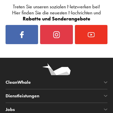
Treten Sie unseren sozialen Netzwerken bei!
Hier finden Sie die neuesten Nachrichten und
Rabatte und Sonderangebote
CleanWhale
Dienstleistungen
Jobs