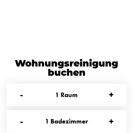
Wohnungsreinigung
buchen
-
+
1
Raum
-
+
1
Badezimmer