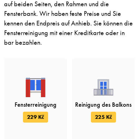
auf beiden Seiten, den Rahmen und die
Fensterbank. Wir haben feste Preise und Sie
kennen den Endpreis auf Anhieb. Sie können die
Fensterreinigung mit einer Kreditkarte oder in
bar bezahlen.
Fensterreinigung
Reinigung des Balkons
229 Kč
225 Kč