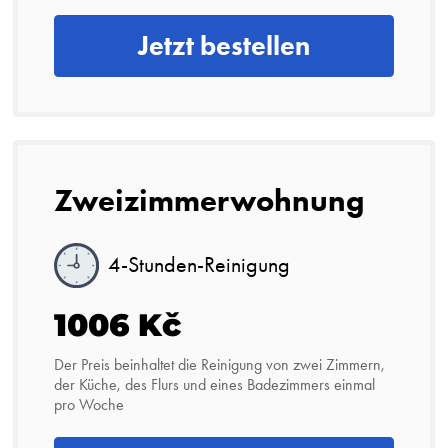
Jetzt bestellen
Zweizimmerwohnung
4-Stunden-Reinigung
1006 Kč
Der Preis beinhaltet die Reinigung von zwei Zimmern,
der Küche, des Flurs und eines Badezimmers einmal
pro Woche