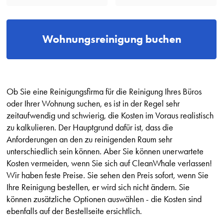
Wohnungsreinigung buchen
Ob Sie eine Reinigungsfirma für die Reinigung Ihres Büros
oder Ihrer Wohnung suchen, es ist in der Regel sehr
zeitaufwendig und schwierig, die Kosten im Voraus realistisch
zu kalkulieren. Der Hauptgrund dafür ist, dass die
Anforderungen an den zu reinigenden Raum sehr
unterschiedlich sein können. Aber Sie können unerwartete
Kosten vermeiden, wenn Sie sich auf CleanWhale verlassen!
Wir haben feste Preise. Sie sehen den Preis sofort, wenn Sie
Ihre Reinigung bestellen, er wird sich nicht ändern. Sie
können zusätzliche Optionen auswählen - die Kosten sind
ebenfalls auf der Bestellseite ersichtlich.