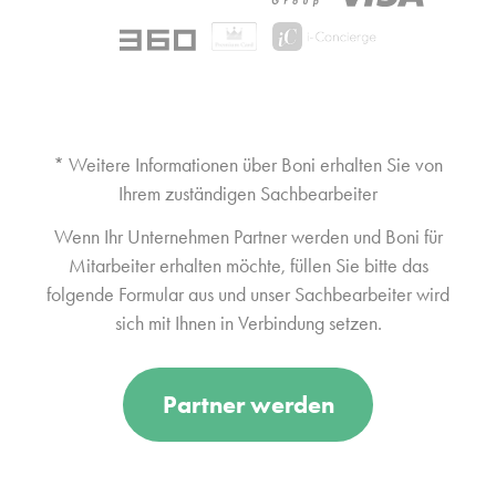
* Weitere Informationen über Boni erhalten Sie von
Ihrem zuständigen Sachbearbeiter
Wenn Ihr Unternehmen Partner werden und Boni für
Mitarbeiter erhalten möchte, füllen Sie bitte das
folgende Formular aus und unser Sachbearbeiter wird
sich mit Ihnen in Verbindung setzen.
Partner werden