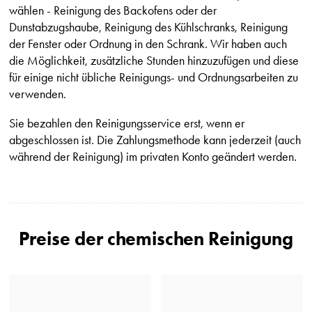
wählen - Reinigung des Backofens oder der
Dunstabzugshaube, Reinigung des Kühlschranks, Reinigung
der Fenster oder Ordnung in den Schrank. Wir haben auch
die Möglichkeit, zusätzliche Stunden hinzuzufügen und diese
für einige nicht übliche Reinigungs- und Ordnungsarbeiten zu
verwenden.
Sie bezahlen den Reinigungsservice erst, wenn er
abgeschlossen ist. Die Zahlungsmethode kann jederzeit (auch
während der Reinigung) im privaten Konto geändert werden.
Preise der chemischen Reinigung