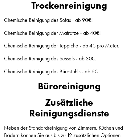
Trockenreinigung
Chemische Reinigung des Sofas - ab 90€!
Chemische Reinigung der Matratze - ab 40€!
Chemische Reinigung der Teppiche - ab 4€ pro Meter.
Chemische Reinigung des Sessels - ab 30€.
Chemische Reinigung des Bürostuhls - ab 6€.
Büroreinigung
Zusätzliche
Reinigungsdienste
Neben der Standardreinigung von Zimmern, Küchen und
Bädern können Sie aus bis zu 12 zusätzlichen Optionen