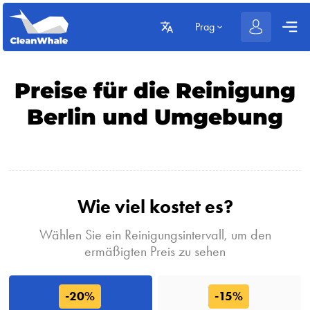
Prag
Preise für die Reinigung
Berlin und Umgebung
Wie viel kostet es?
Wählen Sie ein Reinigungsintervall, um den
ermäßigten Preis zu sehen
-20%
-15%