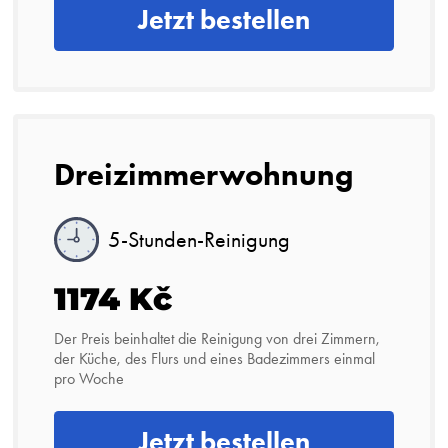
Jetzt bestellen
Dreizimmerwohnung
5-Stunden-Reinigung
1174 Kč
Der Preis beinhaltet die Reinigung von drei Zimmern,
der Küche, des Flurs und eines Badezimmers einmal
pro Woche
Jetzt bestellen