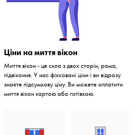
Ціни на миття вікон
Миття вікон - це скла з двох сторін, рама,
підвіконня. У нас фіксовані ціни і ви відразу
знаєте підсумкову ціну. Ви можете оплатити
миття вікон картою або готівкою.