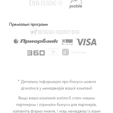
Преміальні програми
* Детальну інформацію про бонуси можна
дізнатися у менеджерів вашої компанії
Якщо ваша компанія хотіла б стати нашим
партнером і отримати бонуси для партнерів,
заповніть форму нижче, і наш менеджер із вами