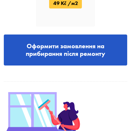
49 Kč /м2
Оформити замовлення на
прибирання після ремонту