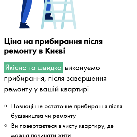
Ціна на прибирання після
ремонту в Києві
Якісно та швидко
виконуємо
прибирання, після завершення
ремонту у вашій квартирі
Повноцінне остаточне прибирання після
будівництва чи ремонту
Ви повертаєтеся в чисту квартиру, де
можна починати жити