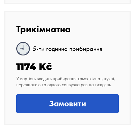
Трикімнатна
5-ти годинна прибирання
1174 Kč
У вартість входить прибирання трьох кімнат, кухні,
передпокою та одного санвузла раз на тиждень
Замовити