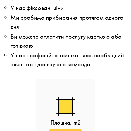
У нас фіксовані ціни
Ми зробимо прибирання протягом одного
дня
Ви можете оплатити послугу карткою або
готівкою
У нас професійна техніка, весь необхідний
інвентар і досвідчена команда
Плошча, m2