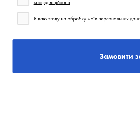
конфіденційності
Я даю згоду на обробку моїх персональних дани
Замовити з