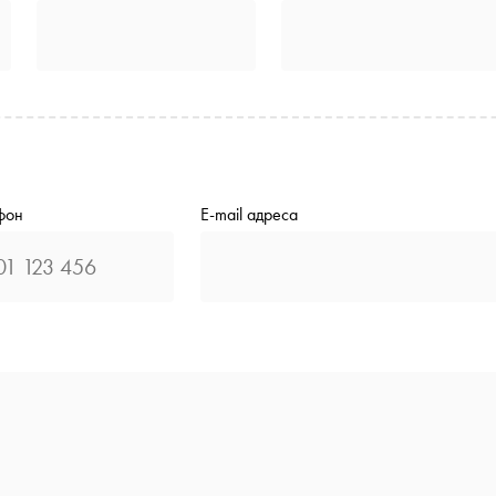
фон
E-mail адреса