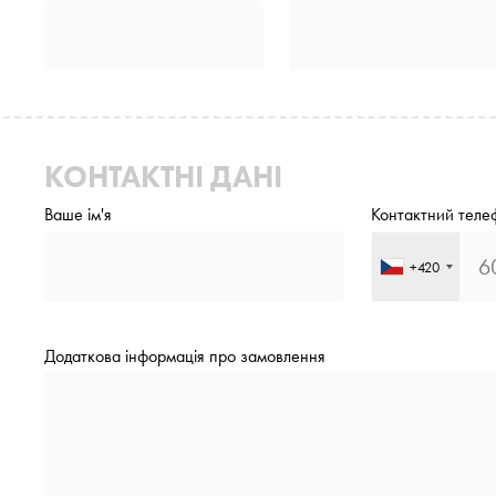
КОНТАКТНІ ДАНІ
Ваше ім'я
Контактний теле
+420
Додаткова інформація про замовлення