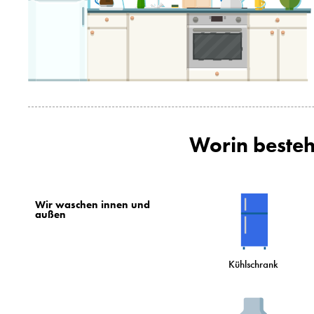
Worin besteh
Wir waschen innen und
außen
Kühlschrank