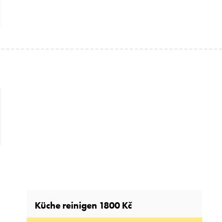
Küche reinigen
1800 Kč