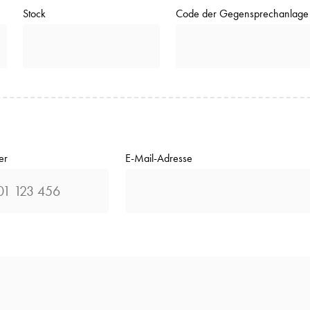
Stock
Code der Gegensprechanlage
er
E-Mail-Adresse