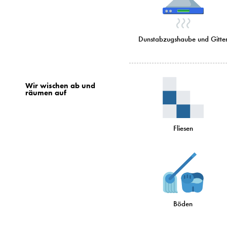
Dunstabzugshaube und Gitte
Wir wischen ab und
räumen auf
Fliesen
Böden