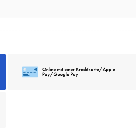
Online mit einer Kreditkarte/Apple
Pay/Google Pay