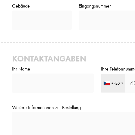
Gebäude
Eingangsnummer
KONTAKTANGABEN
Ihr Name
Ihre Telefonnumm
+420
Weitere Informationen zur Bestellung