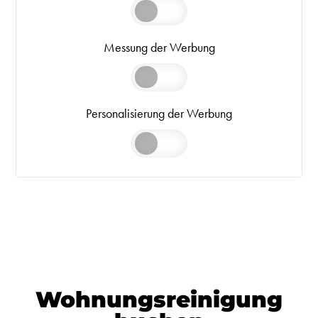
Messung der Werbung
Personalisierung der Werbung
Wohnungsreinigung