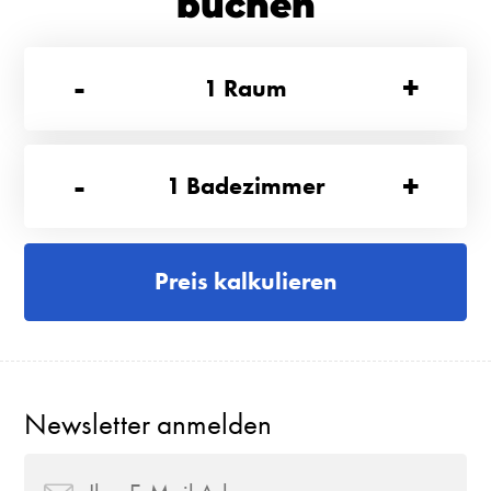
buchen
-
+
1
Raum
-
+
1
Badezimmer
Preis kalkulieren
Newsletter anmelden