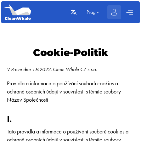
Prag
Cookie-Politik
V Praze dne 1.9.2022, Clean Whale CZ s.r.o.
Pravidla a informace o používání souborů cookies a
ochraně osobních údajů v souvislosti s těmito soubory
Název Společnosti
I.
Tato pravidla a informace o používání souborů cookies a
ochraně osobních údajů v souvislosti s těmito soubory