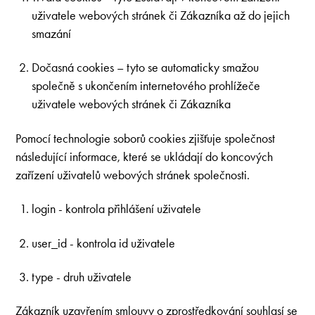
uživatele webových stránek či Zákazníka až do jejich
smazání
Dočasná cookies – tyto se automaticky smažou
společně s ukončením internetového prohlížeče
uživatele webových stránek či Zákazníka
Pomocí technologie soborů cookies zjišťuje společnost
následující informace, které se ukládají do koncových
zařízení uživatelů webových stránek společnosti.
login - kontrola přihlášení uživatele
user_id - kontrola id uživatele
type - druh uživatele
Zákazník uzavřením smlouvy o zprostředkování souhlasí se