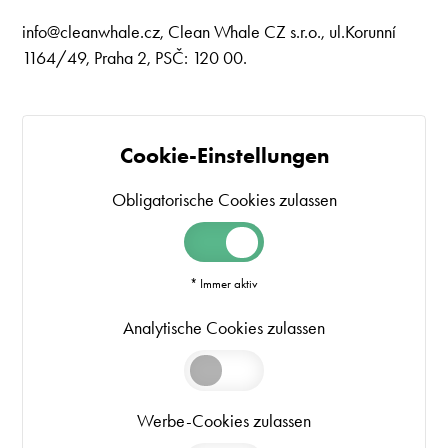
info@cleanwhale.cz
, Clean Whale CZ s.r.o., ul.Korunní
1164/49, Praha 2, PSČ: 120 00.
Cookie-Einstellungen
Obligatorische Cookies zulassen
* Immer aktiv
Analytische Cookies zulassen
Werbe-Cookies zulassen