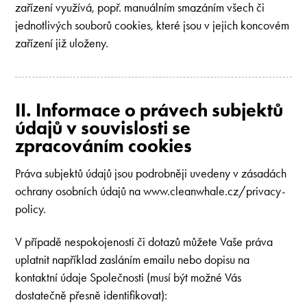
zařízení využívá, popř. manuálním smazáním všech či
jednotlivých souborů cookies, které jsou v jejich koncovém
zařízení již uloženy.
II. Informace o právech subjektů
údajů v souvislosti se
zpracováním cookies
Práva subjektů údajů jsou podrobněji uvedeny v zásadách
ochrany osobních údajů na www.cleanwhale.cz/privacy-
policy.
V případě nespokojenosti či dotazů můžete Vaše práva
uplatnit například zasláním emailu nebo dopisu na
kontaktní údaje Společnosti (musí být možné Vás
dostatečně přesně identifikovat):