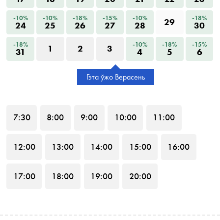
-10%
-10%
-18%
-15%
-10%
-18%
29
24
25
26
27
28
30
-18%
-10%
-18%
-15%
1
2
3
31
4
5
6
Гэта ўжо Верасень
7
:30
8
:00
9
:00
10
:00
11
:00
12
:00
13
:00
14
:00
15
:00
16
:00
17
:00
18
:00
19
:00
20
:00