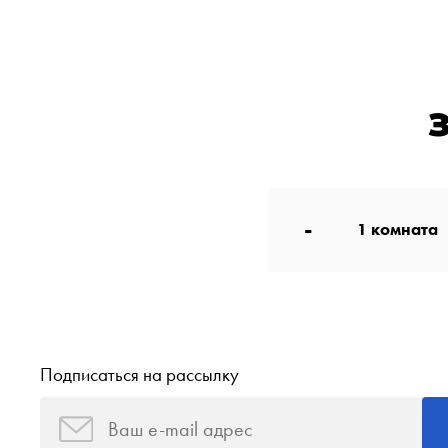
-
1
комната
Подписаться на рассылку