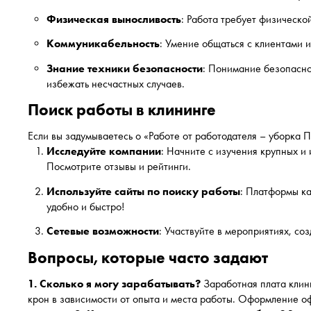
Физическая выносливость
: Работа требует физическо
Коммуникабельность
: Умение общаться с клиентами 
Знание техники безопасности
: Понимание безопасно
избежать несчастных случаев.
Поиск работы в клининге
Если вы задумываетесь о «Работе от работодателя – уборка П
Исследуйте компании
: Начните с изучения крупных и и
Посмотрите отзывы и рейтинги.
Используйте сайты по поиску работы
: Платформы ка
удобно и быстро!
Сетевые возможности
: Участвуйте в мероприятиях, со
Вопросы, которые часто задают
1. Сколько я могу зарабатывать?
Заработная плата клини
крон в зависимости от опыта и места работы. Оформление о