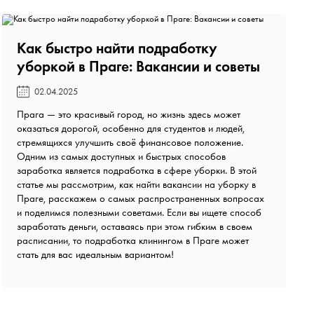
Как быстро найти подработку
уборкой в Праге: Вакансии и советы️
02.04.2025
Прага — это красивый город, но жизнь здесь может
оказаться дорогой, особенно для студентов и людей,
стремящихся улучшить своё финансовое положение.
Одним из самых доступных и быстрых способов
заработка является подработка в сфере уборки. В этой
статье мы рассмотрим, как найти вакансии на уборку в
Праге, расскажем о самых распространенных вопросах
и поделимся полезными советами. Если вы ищете способ
заработать деньги, оставаясь при этом гибким в своем
расписании, то подработка клинингом в Праге может
стать для вас идеальным вариантом!