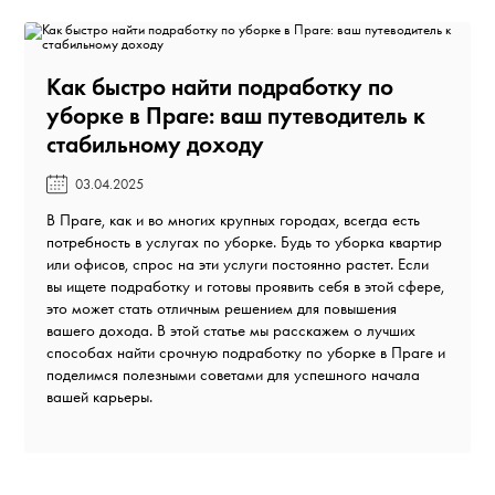
Как быстро найти подработку по
уборке в Праге: ваш путеводитель к
стабильному доходу️
03.04.2025
В Праге, как и во многих крупных городах, всегда есть
потребность в услугах по уборке. Будь то уборка квартир
или офисов, спрос на эти услуги постоянно растет. Если
вы ищете подработку и готовы проявить себя в этой сфере,
это может стать отличным решением для повышения
вашего дохода. В этой статье мы расскажем о лучших
способах найти срочную подработку по уборке в Праге и
поделимся полезными советами для успешного начала
вашей карьеры.