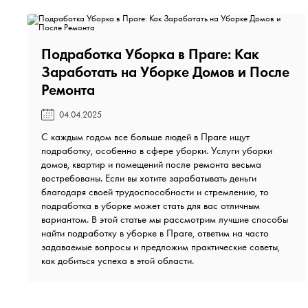
Подработка Уборка в Праге: Как
Заработать на Уборке Домов и После
Ремонта️
04.04.2025
С каждым годом все больше людей в Праге ищут
подработку, особенно в сфере уборки. Услуги уборки
домов, квартир и помещений после ремонта весьма
востребованы. Если вы хотите зарабатывать деньги
благодаря своей трудоспособности и стремлению, то
подработка в уборке может стать для вас отличным
вариантом. В этой статье мы рассмотрим лучшие способы
найти подработку в уборке в Праге, ответим на часто
задаваемые вопросы и предложим практические советы,
как добиться успеха в этой области.