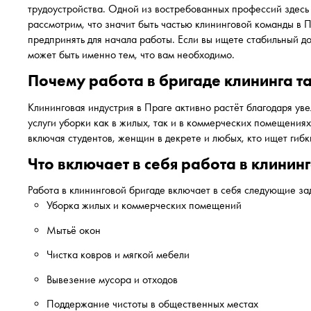
трудоустройства. Одной из востребованных профессий здесь 
рассмотрим, что значит быть частью клининговой команды в 
предпринять для начала работы. Если вы ищете стабильный д
может быть именно тем, что вам необходимо.
Почему работа в бригаде клининга т
Клининговая индустрия в Праге активно растёт благодаря ув
услуги уборки как в жилых, так и в коммерческих помещениях
включая студентов, женщин в декрете и любых, кто ищет гибк
Что включает в себя работа в клинин
Работа в клининговой бригаде включает в себя следующие за
Уборка жилых и коммерческих помещений
Мытьё окон
Чистка ковров и мягкой мебели
Вывезение мусора и отходов
Поддержание чистоты в общественных местах