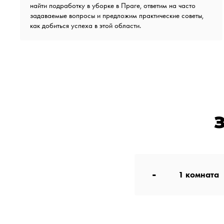
найти подработку в уборке в Праге, ответим на часто
задаваемые вопросы и предложим практические советы,
как добиться успеха в этой области.
-
1
комната