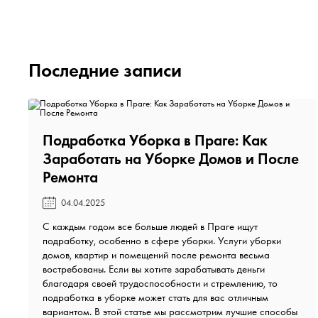
Последние записи
Подработка Уборка в Праге: Как
Заработать на Уборке Домов и После
Ремонта️
04.04.2025
С каждым годом все больше людей в Праге ищут
подработку, особенно в сфере уборки. Услуги уборки
домов, квартир и помещений после ремонта весьма
востребованы. Если вы хотите зарабатывать деньги
благодаря своей трудоспособности и стремлению, то
подработка в уборке может стать для вас отличным
вариантом. В этой статье мы рассмотрим лучшие способы