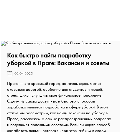
Как быстро найти подработку
уборкой в Праге: Вакансии и советы️
02.04.2025
Прага — это красивый город, но жизнь здесь может
оказаться дорогой, особенно для студентов и людей,
стремящихся улучшить своё финансовое положение.
Одним из самых доступных и быстрых способов
заработка является подработка в сфере уборки. В этой
статье мы рассмотрим, как найти вакансии на уборку в
Праге, расскажем о самых распространенных вопросах
и поделимся полезными советами. Если вы ищете способ
заработать деньги, оставаясь при этом гибким в своем