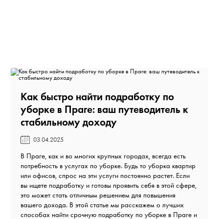
Как быстро найти подработку по
уборке в Праге: ваш путеводитель к
стабильному доходу️
03.04.2025
В Праге, как и во многих крупных городах, всегда есть
потребность в услугах по уборке. Будь то уборка квартир
или офисов, спрос на эти услуги постоянно растет. Если
вы ищете подработку и готовы проявить себя в этой сфере,
это может стать отличным решением для повышения
вашего дохода. В этой статье мы расскажем о лучших
способах найти срочную подработку по уборке в Праге и