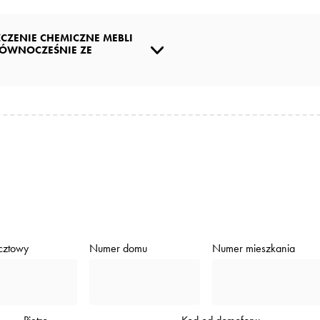
CZENIE CHEMICZNE MEBLI
ÓWNOCZEŚNIE ZE
cztowy
Numer domu
Numer mieszkania