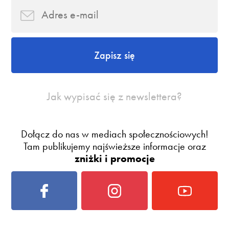
Zapisz się
Jak wypisać się z newslettera?
Dołącz do nas w mediach społecznościowych!
Tam publikujemy najświeższe informacje oraz
zniżki i promocje