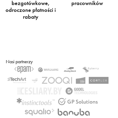
bezgotówkowe,
pracowników
odroczone płatności i
rabaty
Nasi partnerzy