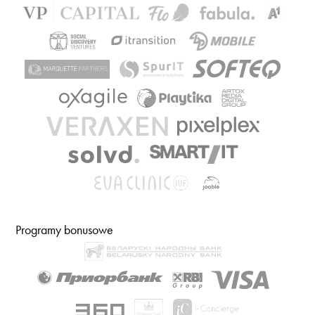
Programy bonusowe