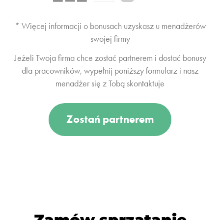
* Więcej informacji o bonusach uzyskasz u menadżerów
swojej firmy
Jeżeli Twoja firma chce zostać partnerem i dostać bonusy
dla pracowników, wypełnij poniższy formularz i nasz
menadżer się z Tobą skontaktuje
Zostań partnerem